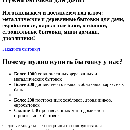
Изготавливаем и доставляем под ключ:
металлические и деревянные бытовки для дачи,
евробытовки, каркасные бани, хозблоки,
строительные бытовки, мини домики,
дровянники!
Закажите бытовку!
Почему нужно купить бытовку у нас?
Более 1000
установленных деревянных и
металлических бытовок
Более 200
доставлено готовых, мобильных, каркасных
бань
Более 200
построенных хозблоков, дровянников,
евробытовок
Свыше 150
произведенных мини домиков и
строительных бытовок
Садовые модульные постройки используются для