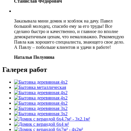
Станислав Федорович
Заказывала мини домик и хозблок на дачу. Павел
большой молодец, спасибо ему за его труды! Все
сделано быстро и качественно, и главное по вполне
демократичным ценам, что немаловажно. Рекомендую
Павла как хорошего специалиста, знающего свое дело.
А Павлу – побольше клиентов и удачи в работе!
Наталья Полунина
Галерея работ