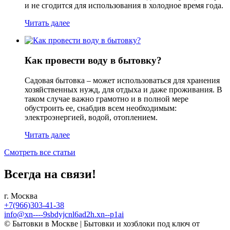
и не сгодится для использования в холодное время года.
Читать далее
Как провести воду в бытовку?
Садовая бытовка – может использоваться для хранения
хозяйственных нужд, для отдыха и даже проживания. В
таком случае важно грамотно и в полной мере
обустроить ее, снабдив всем необходимым:
электроэнергией, водой, отоплением.
Читать далее
Смотреть все статьи
Всегда на связи!
г. Москва
+7(966)303-41-38
info@xn----9sbdyjcnl6ad2h.xn--p1ai
© Бытовки в Москве | Бытовки и хозблоки под ключ от