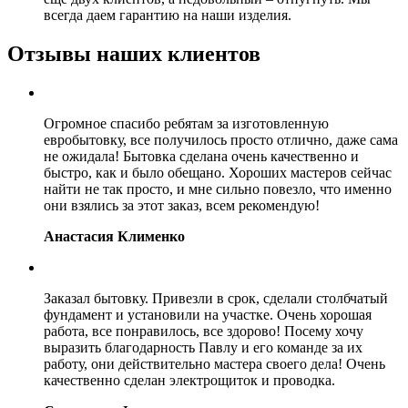
всегда даем гарантию на наши изделия.
Отзывы наших клиентов
Огромное спасибо ребятам за изготовленную
евробытовку, все получилось просто отлично, даже сама
не ожидала! Бытовка сделана очень качественно и
быстро, как и было обещано. Хороших мастеров сейчас
найти не так просто, и мне сильно повезло, что именно
они взялись за этот заказ, всем рекомендую!
Анастасия Клименко
Заказал бытовку. Привезли в срок, сделали столбчатый
фундамент и установили на участке. Очень хорошая
работа, все понравилось, все здорово! Посему хочу
выразить благодарность Павлу и его команде за их
работу, они действительно мастера своего дела! Очень
качественно сделан электрощиток и проводка.