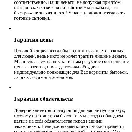
соответственно, Ваши деньги, не допуская при этом
потери в качестве. Своей работой мы доказали, что
быстро – не значит плохо! У нас в наличии всегда есть
готовые бытовки.
Гарантия цены
Ценовой вопрос всегда был одним из самых сложных
для людей, ведь никто не хочет тратить лишние деньги.
Мы предлагаем нашим клиентам разумное соотношение
цена - качество, и всегда готовы обсудить
индивидуально подходящие для Вас варианты бытовок,
дачных домиков и хозблоков.
Гарантия обязательств
Доверие клиентов и репутация для нас не пустой звук,
поэтому изготавливая бытовки, мы всегда соблюдаем
взятые на себя обязательства перед нашими
заказчиками. Ведь довольный клиент может привести
еще двух клиентов, а недовольный – отпугнуть. Мы