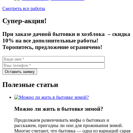
Смотреть все работы
Супер-акция!
При заказе дачной бытовки и хозблока –
скидка
10%
на все дополнительные работы!
Торопитесь, предложение ограничено!
Полезные статьи
Можно ли жить в бытовке зимой?
Продолжаем развенчивать мифы о бытовках и
расскажем, пригодны ли они для проживания зимой.
Многие считают, что бытовка — одна из вариаций сарая