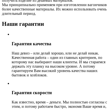
получить изделие из дешевых материалов.
Мы принципиально применяем при изготовлении вагончиков
более качественные материалы. Их можно использовать очень
длительный период.
Наши гарантии
Гарантия качества
Наш девиз – или делай хорошо, или не делай никак.
Качественная работа – один из главных критериев, по
которому нас выбирают наши клиенты. И мы стараемся
держать эту планку на высоком уровне. А потому
гарантируем Вам высокий уровень качества наших
бытовок и хозблоков.
Гарантия скорости
Как известно, время – деньги. Мы полностью согласны с
этим, и потому работаем быстро, экономя Ваше время и,