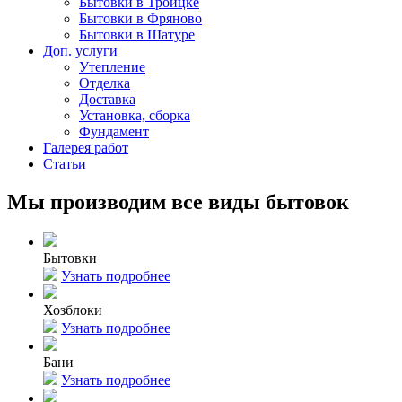
Бытовки в Троицке
Бытовки в Фряново
Бытовки в Шатуре
Доп. услуги
Утепление
Отделка
Доставка
Установка, сборка
Фундамент
Галерея работ
Статьи
Мы производим все виды бытовок
Бытовки
Узнать подробнее
Хозблоки
Узнать подробнее
Бани
Узнать подробнее