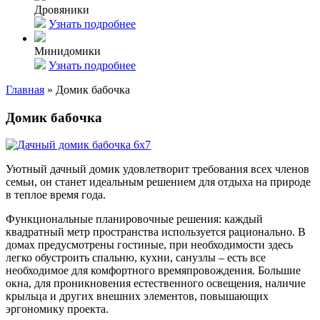
Дровяники
Узнать подробнее
Минидомики
Узнать подробнее
Главная
»
Домик бабочка
Домик бабочка
Уютный дачный домик удовлетворит требования всех членов
семьи, он станет идеальным решением для отдыха на природе
в теплое время года.
Функциональные планировочные решения: каждый
квадратный метр пространства используется рационально. В
домах предусмотрены гостиные, при необходимости здесь
легко обустроить спальню, кухни, санузлы – есть все
необходимое для комфортного времяпровождения. Большие
окна, для проникновения естественного освещения, наличие
крыльца и других внешних элементов, повышающих
эргономику проекта.