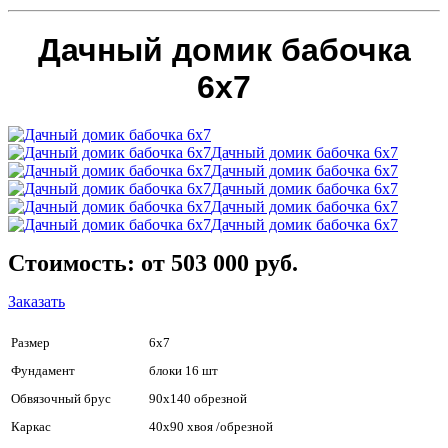
Дачный домик бабочка
6х7
Дачный домик бабочка 6х7
Дачный домик бабочка 6х7
Дачный домик бабочка 6х7
Дачный домик бабочка 6х7
Дачный домик бабочка 6х7
Стоимость: от 503 000 руб.
Заказать
Размер
6х7
Фундамент
блоки 16 шт
Обвязочный брус
90х140 обрезной
Каркас
40х90 хвоя /обрезной