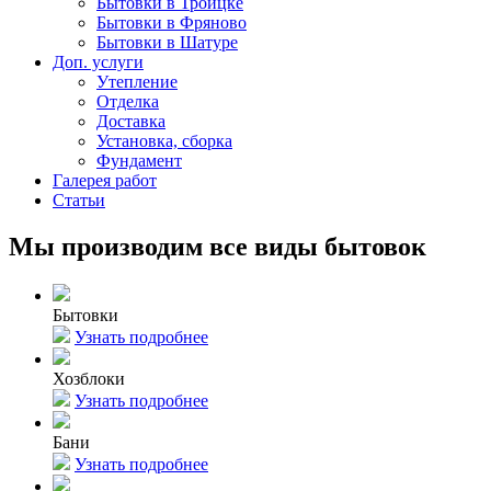
Бытовки в Троицке
Бытовки в Фряново
Бытовки в Шатуре
Доп. услуги
Утепление
Отделка
Доставка
Установка, сборка
Фундамент
Галерея работ
Статьи
Мы производим все виды бытовок
Бытовки
Узнать подробнее
Хозблоки
Узнать подробнее
Бани
Узнать подробнее