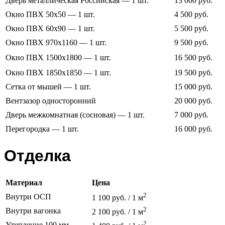
Дверь металлическая Российская — 1 шт.
13 000 руб.
Окно ПВХ 50х50 — 1 шт.
4 500 руб.
Окно ПВХ 60х90 — 1 шт.
5 500 руб.
Окно ПВХ 970х1160 — 1 шт.
9 500 руб.
Окно ПВХ 1500х1800 — 1 шт.
16 500 руб.
Окно ПВХ 1850х1850 — 1 шт.
19 500 руб.
Сетка от мышей — 1 шт.
15 000 руб.
Вентзазор односторонний
20 000 руб.
Дверь межкомнатная (сосновая) — 1 шт.
7 000 руб.
Перегородка — 1 шт.
16 000 руб.
Отделка
Материал
Цена
2
Внутри ОСП
1 100 руб. / 1 м
2
Внутри вагонка
2 100 руб. / 1 м
2
Утепление 100 мм