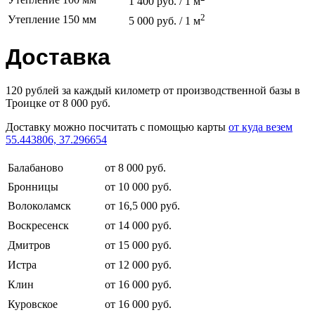
1 400 руб. / 1 м
2
Утепление 150 мм
5 000 руб. / 1 м
Доставка
120 рублей за каждый километр от производственной базы в
Троицке от 8 000 руб.
Доставку можно посчитать с помощью карты
от куда везем
55.443806, 37.296654
Балабаново
от 8 000 руб.
Бронницы
от 10 000 руб.
Волоколамск
от 16,5 000 руб.
Воскресенск
от 14 000 руб.
Дмитров
от 15 000 руб.
Истра
от 12 000 руб.
Клин
от 16 000 руб.
Куровское
от 16 000 руб.