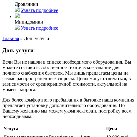
Дровяники
Узнать подробнее
Минидомики
Узнать подробнее
Главная
»
Доп. услуги
Доп. услуги
Если Вы не нашли в списке необходимого оборудования, Вы
можете составить собственное техническое задание для
полного снабжения бытовок. Мы лишь предлагаем цены на
самые распространенные запросы. Цены могут отличаться, в
зависимости от среднерыночной стоимости, актуальной на
момент запроса.
Для более комфортного пребывания в бытовке наша компания
предлагает установку дополнительного оборудования. По
Вашему желанию мы можем укомплектовать постройку всем
необходимым:
Услуга
Цена