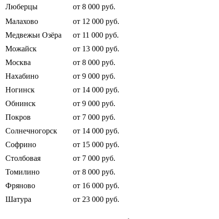
Люберцы
от 8 000 руб.
Малахово
от 12 000 руб.
Медвежьи Озёра
от 11 000 руб.
Можайск
от 13 000 руб.
Москва
от 8 000 руб.
Нахабино
от 9 000 руб.
Ногинск
от 14 000 руб.
Обнинск
от 9 000 руб.
Покров
от 7 000 руб.
Солнечногорск
от 14 000 руб.
Софрино
от 15 000 руб.
Столбовая
от 7 000 руб.
Томилино
от 8 000 руб.
Фряново
от 16 000 руб.
Шатура
от 23 000 руб.