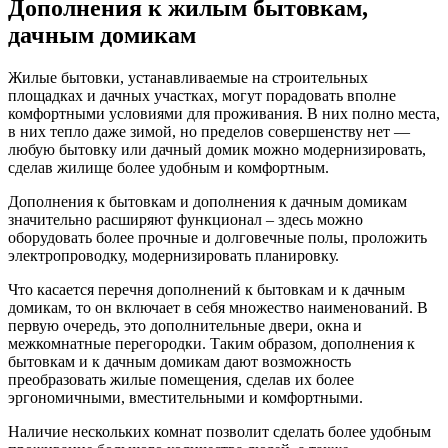
Дополнения к жилым бытовкам,
дачным домикам
Жилые бытовки, устанавливаемые на строительных
площадках и дачных участках, могут порадовать вполне
комфортными условиями для проживания. В них полно места,
в них тепло даже зимой, но пределов совершенству нет —
любую бытовку или дачный домик можно модернизировать,
сделав жилище более удобным и комфортным.
Дополнения к бытовкам и дополнения к дачным домикам
значительно расширяют функционал – здесь можно
оборудовать более прочные и долговечные полы, проложить
электропроводку, модернизировать планировку.
Что касается перечня дополнений к бытовкам и к дачным
домикам, то он включает в себя множество наименований. В
первую очередь, это дополнительные двери, окна и
межкомнатные перегородки. Таким образом, дополнения к
бытовкам и к дачным домикам дают возможность
преобразовать жилые помещения, сделав их более
эргономичными, вместительными и комфортными.
Наличие нескольких комнат позволит сделать более удобным