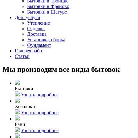
Бытовки в Троицке
Бытовки в Фряново
Бытовки в Шатуре
Доп. услуги
Утепление
Отделка
Доставка
Установка, сборка
Фундамент
Галерея работ
Статьи
Мы производим все виды бытовок
Бытовки
Узнать подробнее
Хозблоки
Узнать подробнее
Бани
Узнать подробнее