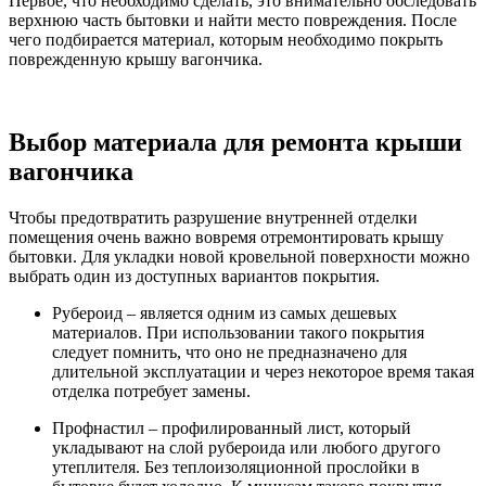
Первое, что необходимо сделать, это внимательно обследовать
верхнюю часть бытовки и найти место повреждения. После
чего подбирается материал, которым необходимо покрыть
поврежденную крышу вагончика.
Выбор материала для ремонта крыши
вагончика
Чтобы предотвратить разрушение внутренней отделки
помещения очень важно вовремя отремонтировать крышу
бытовки. Для укладки новой кровельной поверхности можно
выбрать один из доступных вариантов покрытия.
Рубероид – является одним из самых дешевых
материалов. При использовании такого покрытия
следует помнить, что оно не предназначено для
длительной эксплуатации и через некоторое время такая
отделка потребует замены.
Профнастил – профилированный лист, который
укладывают на слой рубероида или любого другого
утеплителя. Без теплоизоляционной прослойки в