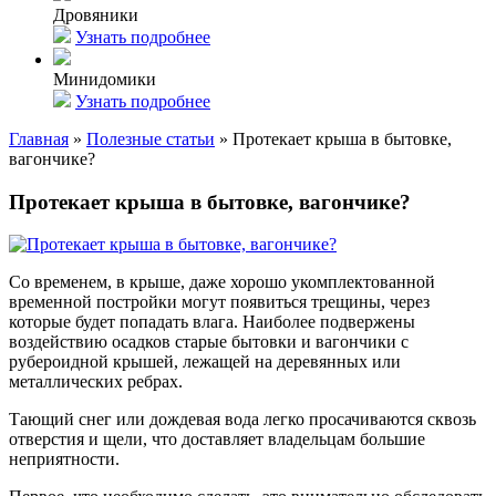
Дровяники
Узнать подробнее
Минидомики
Узнать подробнее
Главная
»
Полезные статьи
»
Протекает крыша в бытовке,
вагончике?
Протекает крыша в бытовке, вагончике?
Со временем, в крыше, даже хорошо укомплектованной
временной постройки могут появиться трещины, через
которые будет попадать влага. Наиболее подвержены
воздействию осадков старые бытовки и вагончики с
рубероидной крышей, лежащей на деревянных или
металлических ребрах.
Тающий снег или дождевая вода легко просачиваются сквозь
отверстия и щели, что доставляет владельцам большие
неприятности.