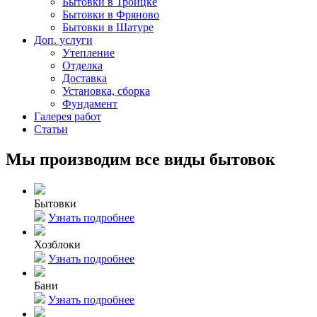
Бытовки в Троицке
Бытовки в Фряново
Бытовки в Шатуре
Доп. услуги
Утепление
Отделка
Доставка
Установка, сборка
Фундамент
Галерея работ
Статьи
Мы производим все виды бытовок
Бытовки
Узнать подробнее
Хозблоки
Узнать подробнее
Бани
Узнать подробнее